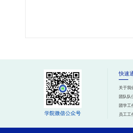
快速
关于我
团队队
团学工
员工工