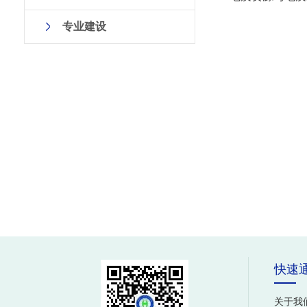
专业建设
快速
关于我