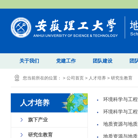
关于我们
党建工作
团队建设
团
您当前所在的位置： >
公司首页
>
人才培养
>
研究生教育
环境科学与工程
人才培养
环境科学与工程
旗下产业
地质资源与地质
研究生教育
地质资源与地质