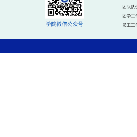
团队队
团学工
员工工